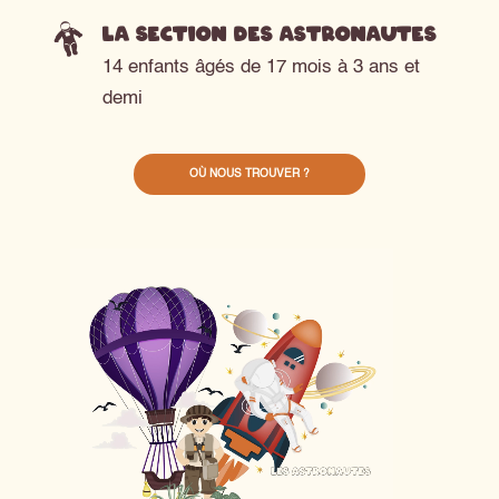
La section des astronautes
14 enfants âgés de 17 mois à 3 ans et
demi
OÙ NOUS TROUVER ?