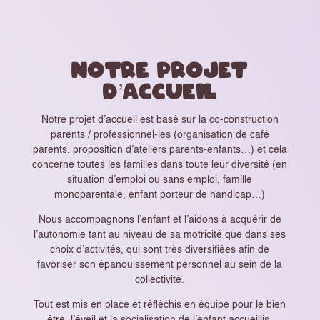
Notre projet
d’accueil
Notre projet d’accueil est basé sur la co-construction
parents / professionnel-les (organisation de café
parents, proposition d’ateliers parents-enfants…) et cela
concerne toutes les familles dans toute leur diversité (en
situation d’emploi ou sans emploi, famille
monoparentale, enfant porteur de handicap…)
Nous accompagnons l’enfant et l’aidons à acquérir de
l’autonomie tant au niveau de sa motricité que dans ses
choix d’activités, qui sont très diversifiées afin de
favoriser son épanouissement personnel au sein de la
collectivité.
Tout est mis en place et réfléchis en équipe pour le bien
être, l’éveil et la socialisation de l’enfant accueillis.