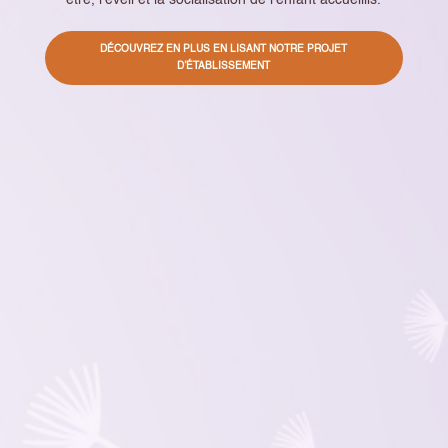
DÉCOUVREZ EN PLUS EN LISANT NOTRE PROJET
D’ÉTABLISSEMENT