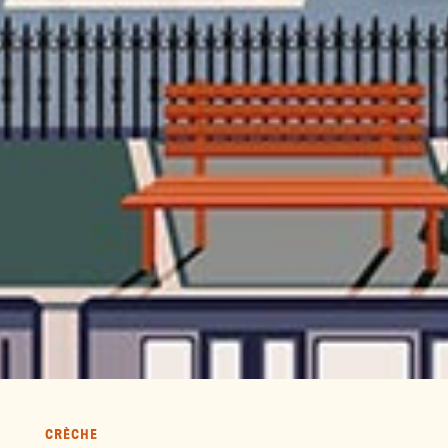
CRÈCHE