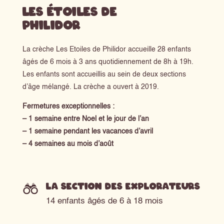
Les Étoiles de
Philidor
La crèche Les Etoiles de Philidor accueille 28 enfants
âgés de 6 mois à 3 ans quotidiennement de 8h à 19h.
Les enfants sont accueillis au sein de deux sections
d’âge mélangé. La crèche a ouvert à 2019.
Fermetures exceptionnelles :
– 1 semaine entre Noel et le jour de l’an
– 1 semaine pendant les vacances d’avril
– 4 semaines au mois d’août
La section des explorateurs
14 enfants âgés de 6 à 18 mois